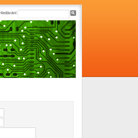
hledávání: